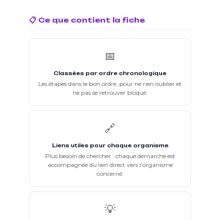
📋 Ce que contient la fiche
📅
Classées par ordre chronologique
Les étapes dans le bon ordre, pour ne rien oublier et
ne pas se retrouver bloqué.
🔗
Liens utiles pour chaque organisme
Plus besoin de chercher : chaque démarche est
accompagnée du lien direct vers l’organisme
concerné.
💡