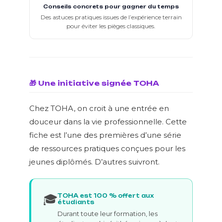
Conseils concrets pour gagner du temps
Des astuces pratiques issues de l’expérience terrain
pour éviter les pièges classiques.
🎁 Une initiative signée TOHA
Chez TOHA, on croit à une entrée en
douceur dans la vie professionnelle. Cette
fiche est l’une des premières d’une série
de ressources pratiques conçues pour les
jeunes diplômés. D’autres suivront.
🎓
TOHA est 100 % offert aux
étudiants
Durant toute leur formation, les