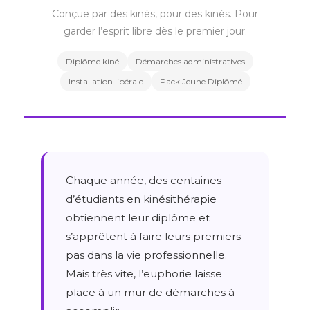
Conçue par des kinés, pour des kinés. Pour
garder l’esprit libre dès le premier jour.
Diplôme kiné
Démarches administratives
Installation libérale
Pack Jeune Diplômé
Chaque année, des centaines
d’étudiants en kinésithérapie
obtiennent leur diplôme et
s’apprêtent à faire leurs premiers
pas dans la vie professionnelle.
Mais très vite, l’euphorie laisse
place à un mur de démarches à