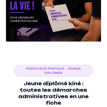
RESSOURCE PRATIQUE · JEUNES
DIPLÔMÉS
Jeune diplômé kiné :
toutes les démarches
administratives en une
fiche