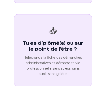
📥
Tu es diplômé(e) ou sur
le point de l’être ?
Télécharge la fiche des démarches
administratives et démarre ta vie
professionnelle sans stress, sans
oubli, sans galère.