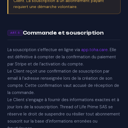
Client. La souscription à un abonnement payant
requiert une démarche volontaire.
Commande et souscription
ART. 5
La souscription s’effectue en ligne via
app.toha.care
. Elle
est définitive à compter de la confirmation du paiement
par Stripe et de l’activation du compte.
Le Client reçoit une confirmation de souscription par
email à l’adresse renseignée lors de la création de son
compte. Cette confirmation vaut accusé de réception de
la commande.
Le Client s’engage à fournir des informations exactes et à
jour lors de la souscription. Thread of Life Prime SAS se
réserve le droit de suspendre ou résilier tout abonnement
souscrit sur la base d’informations erronées ou