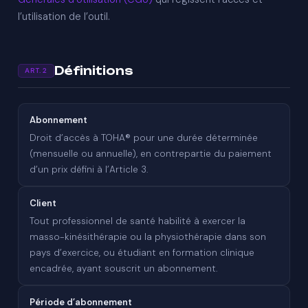
l’utilisation de l’outil.
Définitions
ART. 2
Abonnement
Droit d’accès à TOHA® pour une durée déterminée
(mensuelle ou annuelle), en contrepartie du paiement
d’un prix défini à l’Article 3.
Client
Tout professionnel de santé habilité à exercer la
masso-kinésithérapie ou la physiothérapie dans son
pays d’exercice, ou étudiant en formation clinique
encadrée, ayant souscrit un abonnement.
Période d’abonnement