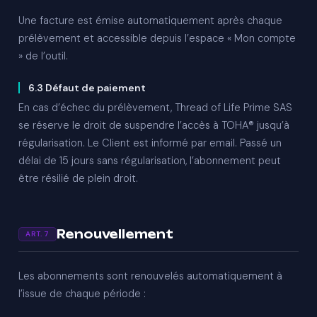
Une facture est émise automatiquement après chaque
prélèvement et accessible depuis l’espace « Mon compte
» de l’outil.
6.3 Défaut de paiement
En cas d’échec du prélèvement, Thread of Life Prime SAS
se réserve le droit de suspendre l’accès à TOHA® jusqu’à
régularisation. Le Client est informé par email. Passé un
délai de 15 jours sans régularisation, l’abonnement peut
être résilié de plein droit.
Renouvellement
ART. 7
Les abonnements sont renouvelés automatiquement à
l’issue de chaque période :