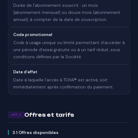
Durée de l’abonnement souscrit : un mois
(abonnement mensuel) ou douze mois (abonnement
annuel), à compter de la date de souscription.
Code promotionnel
Code à usage unique ou limité permettant d’accéder à
une période d’essai gratuite ou à un tarif réduit, sous
conditions définies par la Société.
Date d’effet
Date à laquelle l’accès à TOHA® est activé, soit
immédiatement après confirmation du paiement.
Offres et tarifs
ART. 3
3.1 Offres disponibles