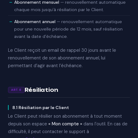
Abonnement mensuel
— renouvellement automatique
chaque mois jusqu’à résiliation par le Client.
Abonnement annuel
— renouvellement automatique
pour une nouvelle période de 12 mois, sauf résiliation
avant la date d’échéance.
Le Client reçoit un email de rappel 30 jours avant le
renouvellement de son abonnement annuel, lui
permettant d’agir avant l’échéance.
Résiliation
ART. 8
8.1 Résiliation par le Client
Le Client peut résilier son abonnement à tout moment
depuis son espace
« Mon compte »
dans l’outil. En cas de
difficulté, il peut contacter le support à