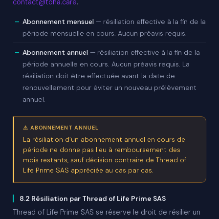
contact@toha.care
.
Abonnement mensuel
— résiliation effective à la fin de la
période mensuelle en cours. Aucun préavis requis.
Abonnement annuel
— résiliation effective à la fin de la
période annuelle en cours. Aucun préavis requis. La
résiliation doit être effectuée avant la date de
renouvellement pour éviter un nouveau prélèvement
annuel.
⚠ ABONNEMENT ANNUEL
La résiliation d’un abonnement annuel en cours de
période ne donne pas lieu à remboursement des
mois restants, sauf décision contraire de Thread of
Life Prime SAS appréciée au cas par cas.
8.2 Résiliation par Thread of Life Prime SAS
Thread of Life Prime SAS se réserve le droit de résilier un