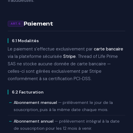
frauduleuses.
Paiement
ART. 6
6.1 Modalités
Le paiement s’effectue exclusivement par
carte bancaire
via la plateforme sécurisée
Stripe
. Thread of Life Prime
SAS ne stocke aucune donnée de carte bancaire —
celles-ci sont gérées exclusivement par Stripe
conformément à sa certification PCI-DSS.
6.2 Facturation
Abonnement mensuel
— prélèvement le jour de la
souscription, puis à la même date chaque mois.
Abonnement annuel
— prélèvement intégral à la date
de souscription pour les 12 mois à venir.