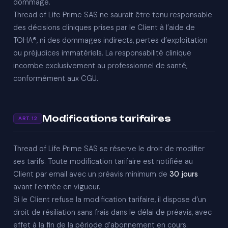
dommage.
Thread of Life Prime SAS ne saurait être tenu responsable
des décisions cliniques prises par le Client à l’aide de
TOHA®, ni des dommages indirects, pertes d’exploitation
ou préjudices immatériels. La responsabilité clinique
incombe exclusivement au professionnel de santé,
conformément aux CGU.
Modifications tarifaires
ART. 12
Thread of Life Prime SAS se réserve le droit de modifier
ses tarifs. Toute modification tarifaire est notifiée au
Client par email avec un préavis minimum de
30 jours
avant l’entrée en vigueur.
Si le Client refuse la modification tarifaire, il dispose d’un
droit de résiliation sans frais dans le délai de préavis, avec
effet à la fin de la période d’abonnement en cours.