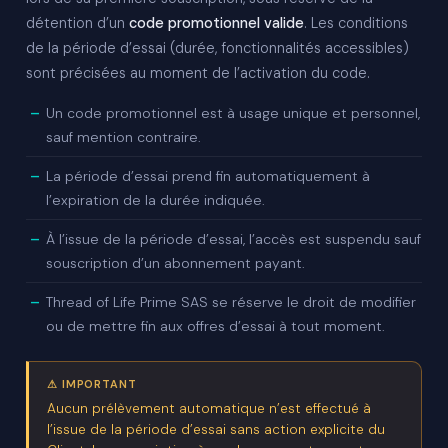
détention d’un
code promotionnel valide
. Les conditions
de la période d’essai (durée, fonctionnalités accessibles)
sont précisées au moment de l’activation du code.
Un code promotionnel est à usage unique et personnel,
sauf mention contraire.
La période d’essai prend fin automatiquement à
l’expiration de la durée indiquée.
À l’issue de la période d’essai, l’accès est suspendu sauf
souscription d’un abonnement payant.
Thread of Life Prime SAS se réserve le droit de modifier
ou de mettre fin aux offres d’essai à tout moment.
⚠ IMPORTANT
Aucun prélèvement automatique n’est effectué à
l’issue de la période d’essai sans action explicite du