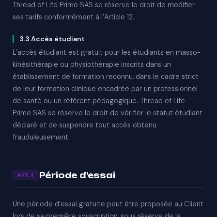
Thread of Life Prime SAS se réserve le droit de modifier
ses tarifs conformément à l’Article 12.
3.3 Accès étudiant
L’accès étudiant est gratuit pour les étudiants en masso-
kinésithérapie ou physiothérapie inscrits dans un
établissement de formation reconnu, dans le cadre strict
de leur formation clinique encadrée par un professionnel
de santé ou un référent pédagogique. Thread of Life
Prime SAS se réserve le droit de vérifier le statut étudiant
déclaré et de suspendre tout accès obtenu
frauduleusement.
Période d’essai
ART. 4
Une période d’essai gratuite peut être proposée au Client
lors de sa première souscription, sous réserve de la