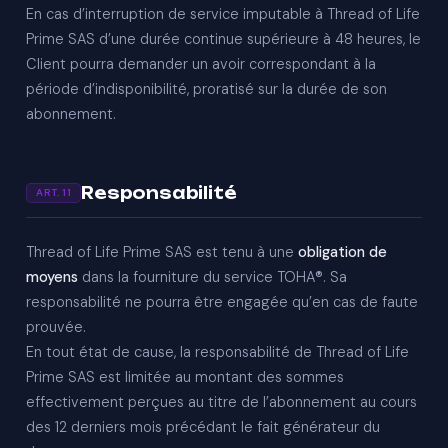
En cas d’interruption de service imputable à Thread of Life
Prime SAS d’une durée continue supérieure à 48 heures, le
Client pourra demander un avoir correspondant à la
période d’indisponibilité, proratisé sur la durée de son
abonnement.
Responsabilité
ART. 11
Thread of Life Prime SAS est tenu à une
obligation de
moyens
dans la fourniture du service TOHA®. Sa
responsabilité ne pourra être engagée qu’en cas de faute
prouvée.
En tout état de cause, la responsabilité de Thread of Life
Prime SAS est limitée au montant des sommes
effectivement perçues au titre de l’abonnement au cours
des 12 derniers mois précédant le fait générateur du