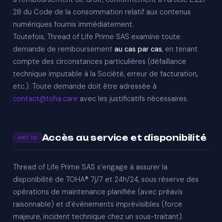
28 du Code de la consommation relatif aux contenus
numériques fournis immédiatement.
Toutefois, Thread of Life Prime SAS examine toute
demande de remboursement
au cas par cas
, en tenant
compte des circonstances particulières (défaillance
technique imputable à la Société, erreur de facturation,
etc.). Toute demande doit être adressée à
contact@toha.care
avec les justificatifs nécessaires.
Accès au service et disponibilité
ART. 10
Thread of Life Prime SAS s’engage à assurer la
disponibilité de TOHA® 7j/7 et 24h/24, sous réserve des
opérations de maintenance planifiée (avec préavis
raisonnable) et d’événements imprévisibles (force
majeure, incident technique chez un sous-traitant).