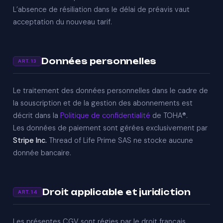
L’absence de résiliation dans le délai de préavis vaut
acceptation du nouveau tarif.
Données personnelles
ART. 13
Le traitement des données personnelles dans le cadre de
la souscription et de la gestion des abonnements est
décrit dans la
Politique de confidentialité
de TOHA®.
Les données de paiement sont gérées exclusivement par
Stripe Inc.
Thread of Life Prime SAS ne stocke aucune
donnée bancaire.
Droit applicable et juridiction
ART. 14
Les présentes CGV sont régies par le droit français.