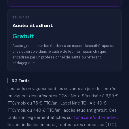
ÉTUDIANT
Accès étudiant
Gratuit
Accès gratuit pour les étudiants en masso-kinésithérapie ou
physiothérapie dans le cadre de leur formation clinique
encadrée par un professionnel de santé ou référent
pédagogique.
3.2 Tarifs
Les tarifs en vigueur sont les suivants au jour de l’entrée
en vigueur des présentes CGV : Note Sécurisée à 6,99 €
TTC/mois ou 75 € TTC/an ; Label Kiné TOHA à 40 €
TTC/mois ou 440 € TTC/an ; accès étudiant gratuit. Ces
tarifs sont également affichés sur
toha.care/outil-metier
.
Ils sont indiqués en euros, toutes taxes comprises (TTC).