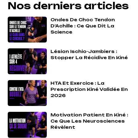
Nos derniers articles
Ondes De Choc Tendon
D’Achille : Ce Que Dit La
Science
Lésion Ischio-Jambiers :
Stopper La Récidive En Kiné
HTA Et Exercice : La
Prescription Kiné Validée En
2026
Motivation Patient En Kiné :
Ce Que Les Neurosciences
Révèlent