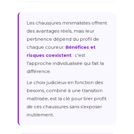
Les chaussures minimalistes offrent
des avantages réels, mais leur
pertinence dépend du profil de
chaque coureur.
Bénéfices et
risques coexistent
: c’est
l’approche individualisée qui fait la
différence.
Le choix judicieux en fonction des
besoins, combiné à une transition
maîtrisée, est la clé pour tirer profit
de ces chaussures sans s’exposer
inutilement.