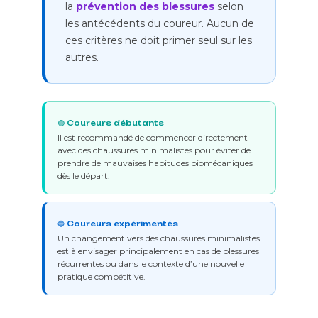
la
prévention des blessures
selon
les antécédents du coureur. Aucun de
ces critères ne doit primer seul sur les
autres.
🟢 Coureurs débutants
Il est recommandé de commencer directement
avec des chaussures minimalistes pour éviter de
prendre de mauvaises habitudes biomécaniques
dès le départ.
🔵 Coureurs expérimentés
Un changement vers des chaussures minimalistes
est à envisager principalement en cas de blessures
récurrentes ou dans le contexte d’une nouvelle
pratique compétitive.