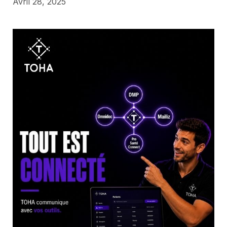
Avril 28, 2025