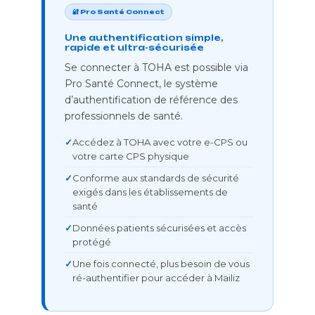
🔐 Pro Santé Connect
Une authentification simple,
rapide et ultra-sécurisée
Se connecter à TOHA est possible via
Pro Santé Connect, le système
d’authentification de référence des
professionnels de santé.
Accédez à TOHA avec votre e-CPS ou
votre carte CPS physique
Conforme aux standards de sécurité
exigés dans les établissements de
santé
Données patients sécurisées et accès
protégé
Une fois connecté, plus besoin de vous
ré-authentifier pour accéder à Mailiz