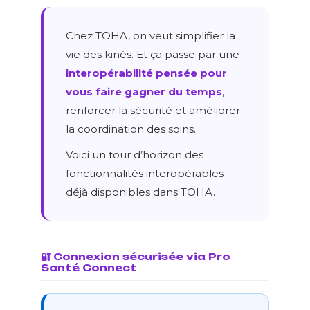
Chez TOHA, on veut simplifier la
vie des kinés. Et ça passe par une
interopérabilité pensée pour
vous faire gagner du temps
,
renforcer la sécurité et améliorer
la coordination des soins.
Voici un tour d’horizon des
fonctionnalités interopérables
déjà disponibles dans TOHA.
🔐 Connexion sécurisée via Pro
Santé Connect