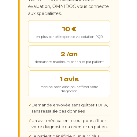
évaluation, OMNIDOC vous connecte
aux spécialistes.
10 €
en plus par téléexpertise via cotation RQD
2 /an
demandes maximum par an et par patient
1 avis
médical spécialisé pour affiner votre
diagnostic
Demande envoyée sans quitter TOHA,
sans ressaisie des données
Un avis médical en retour pour affiner
votre diagnostic ou orienter un patient
Le patient bénéficie d’un suivi plus