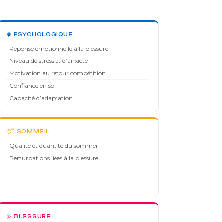
🧠 PSYCHOLOGIQUE
Réponse émotionnelle à la blessure
Niveau de stress et d’anxiété
Motivation au retour compétition
Confiance en soi
Capacité d’adaptation
😴 SOMMEIL
Qualité et quantité du sommeil
Perturbations liées à la blessure
🩺 BLESSURE