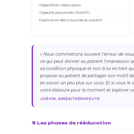
Objectifs en rééducation
Objectifs personnels (SMART)
Exploration des croyances du patient
« Nous commettons souvent l’erreur de nous
ce qui peut donner au patient l’impression 
sa condition physique et non à lui en tant qu’
propose au patient de partager son motif de co
en savoir un peu plus sur vous. Et si vous le
votre blessure pour le moment et explorer un 
JOÉVIN, KINÉSITHÉRAPEUTE
🔄 Les phases de rééducation