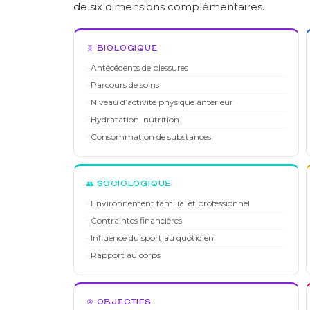
de six dimensions complémentaires.
🧬 BIOLOGIQUE
Antécédents de blessures
Parcours de soins
Niveau d’activité physique antérieur
Hydratation, nutrition
Consommation de substances
👥 SOCIOLOGIQUE
Environnement familial et professionnel
Contraintes financières
Influence du sport au quotidien
Rapport au corps
🎯 OBJECTIFS