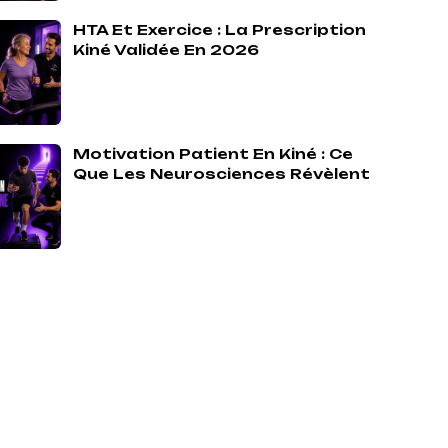
HTA Et Exercice : La Prescription
Kiné Validée En 2026
Motivation Patient En Kiné : Ce
Que Les Neurosciences Révèlent