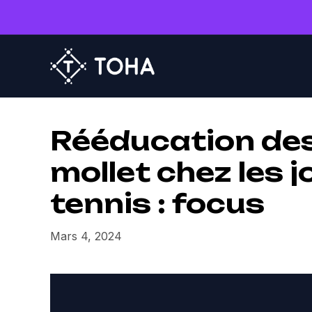
Rééducation des
mollet chez les 
tennis : focus
Mars 4, 2024