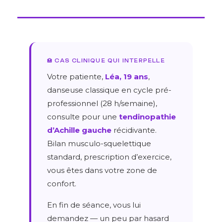
🏥 CAS CLINIQUE QUI INTERPELLE
Votre patiente,
Léa, 19 ans
,
danseuse classique en cycle pré-
professionnel (28 h/semaine),
consulte pour une
tendinopathie
d’Achille gauche
récidivante.
Bilan musculo-squelettique
standard, prescription d’exercice,
vous êtes dans votre zone de
confort.
En fin de séance, vous lui
demandez — un peu par hasard