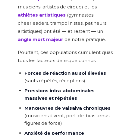
musiciens, artistes de cirque) et les
athlètes artistiques
(gymnastes,
cheerleaders, trampolinistes, patineurs
artistiques) ont été — et restent — un
angle mort majeur
de notre pratique.
Pourtant, ces populations cumulent quasi
tous les facteurs de risque connus :
Forces de réaction au sol élevées
(sauts répétés, réceptions)
Pressions intra-abdominales
massives et répétées
Manœuvres de Valsalva chroniques
(musiciens à vent, port-de-bras tenus,
figures de force)
Anxiété de performance