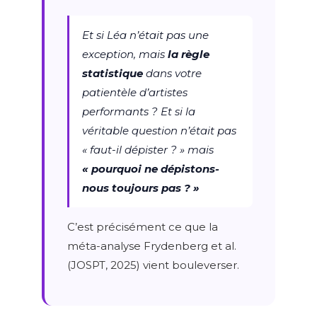
Et si Léa n’était pas une
exception, mais
la règle
statistique
dans votre
patientèle d’artistes
performants ? Et si la
véritable question n’était pas
« faut-il dépister ? » mais
« pourquoi ne dépistons-
nous toujours pas ? »
C’est précisément ce que la
méta-analyse Frydenberg et al.
(JOSPT, 2025) vient bouleverser.