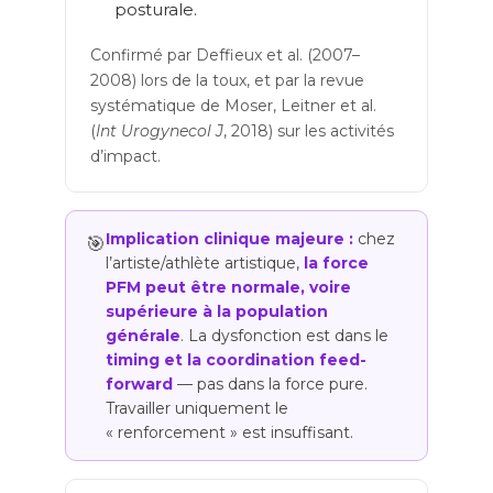
posturale.
Confirmé par Deffieux et al. (2007–
2008) lors de la toux, et par la revue
systématique de Moser, Leitner et al.
(
Int Urogynecol J
, 2018) sur les activités
d’impact.
Implication clinique majeure :
chez
🎯
l’artiste/athlète artistique,
la force
PFM peut être normale, voire
supérieure à la population
générale
. La dysfonction est dans le
timing et la coordination feed-
forward
— pas dans la force pure.
Travailler uniquement le
« renforcement » est insuffisant.