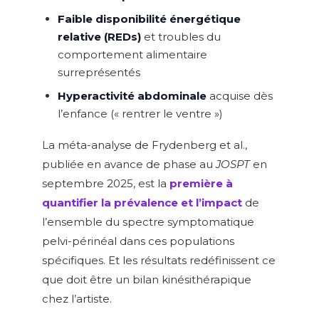
Faible disponibilité énergétique
relative (REDs)
et troubles du
comportement alimentaire
surreprésentés
Hyperactivité abdominale
acquise dès
l’enfance (« rentrer le ventre »)
La méta-analyse de Frydenberg et al.,
publiée en avance de phase au
JOSPT
en
septembre 2025, est la
première à
quantifier la prévalence et l’impact
de
l’ensemble du spectre symptomatique
pelvi-périnéal dans ces populations
spécifiques. Et les résultats redéfinissent ce
que doit être un bilan kinésithérapique
chez l’artiste.